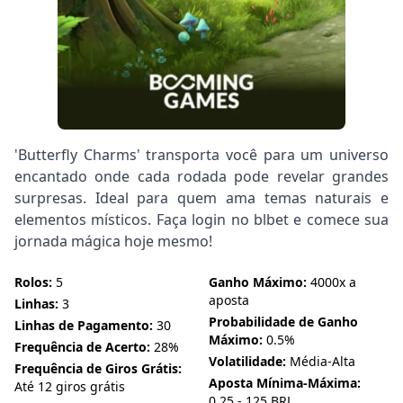
'Butterfly Charms' transporta você para um universo
encantado onde cada rodada pode revelar grandes
surpresas. Ideal para quem ama temas naturais e
elementos místicos. Faça login no blbet e comece sua
jornada mágica hoje mesmo!
Rolos:
5
Ganho Máximo:
4000x a
aposta
Linhas:
3
Probabilidade de Ganho
Linhas de Pagamento:
30
Máximo:
0.5%
Frequência de Acerto:
28%
Volatilidade:
Média-Alta
Frequência de Giros Grátis:
Aposta Mínima-Máxima:
Até 12 giros grátis
0.25 - 125 BRL